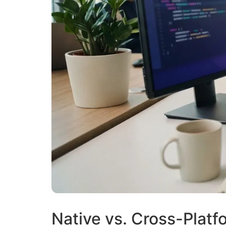
Native vs. Cross-Platf