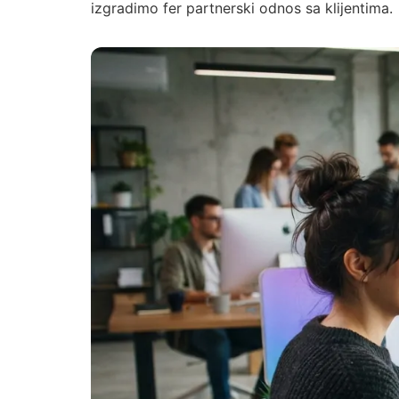
izgradimo fer partnerski odnos sa klijentima.