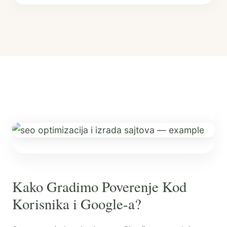
Kako Gradimo Poverenje Kod
Korisnika i Google-a?