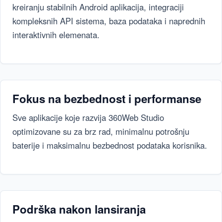
kreiranju stabilnih Android aplikacija, integraciji
kompleksnih API sistema, baza podataka i naprednih
interaktivnih elemenata.
Fokus na bezbednost i performanse
Sve aplikacije koje razvija 360Web Studio
optimizovane su za brz rad, minimalnu potrošnju
baterije i maksimalnu bezbednost podataka korisnika.
Podrška nakon lansiranja