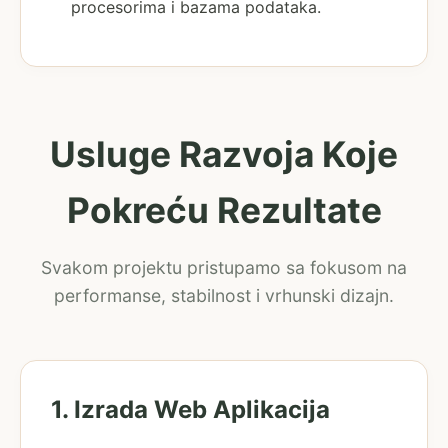
procesorima i bazama podataka.
Usluge Razvoja Koje
Pokreću Rezultate
Svakom projektu pristupamo sa fokusom na
performanse, stabilnost i vrhunski dizajn.
1. Izrada Web Aplikacija