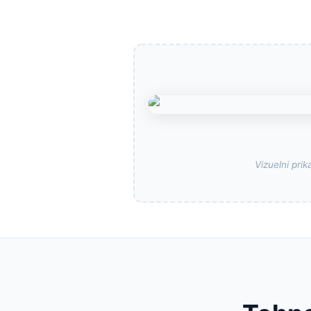
Vizuelni prik