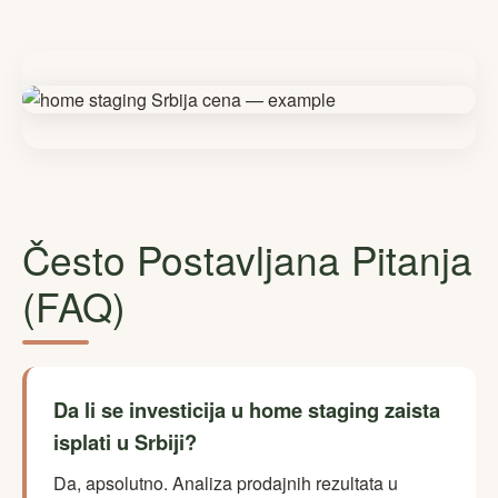
Često Postavljana Pitanja
(FAQ)
Da li se investicija u home staging zaista
isplati u Srbiji?
Da, apsolutno. Analiza prodajnih rezultata u